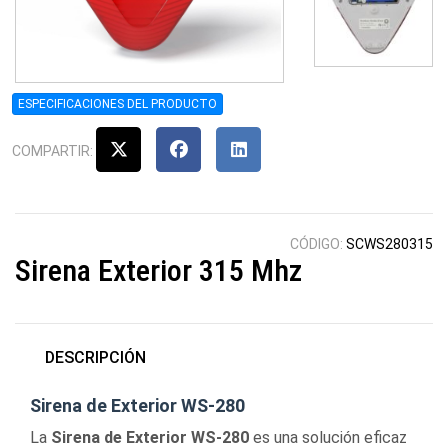
ESPECIFICACIONES DEL PRODUCTO
COMPARTIR:
CÓDIGO:
SCWS280315
Sirena Exterior 315 Mhz
DESCRIPCIÓN
Sirena de Exterior WS-280
La
Sirena de Exterior WS-280
es una solución eficaz