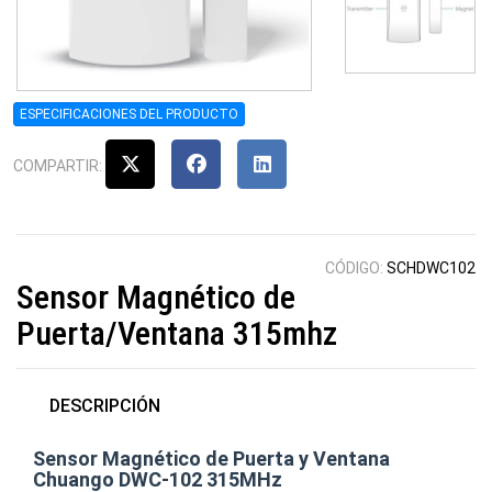
ESPECIFICACIONES DEL PRODUCTO
COMPARTIR:
CÓDIGO:
SCHDWC102
Sensor Magnético de
Puerta/Ventana 315mhz
DESCRIPCIÓN
Sensor Magnético de Puerta y Ventana
Chuango DWC-102 315MHz