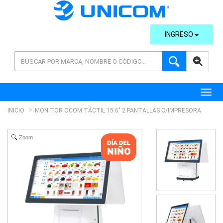
INGRESO
AVANZADA
Toggl
INICIO
MONITOR OCOM TÁCTIL 15.6" 2 PANTALLAS C/IMPRESORA
Zoom