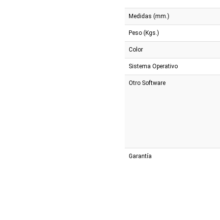
Medidas (mm.)
Peso (Kgs.)
Color
Sistema Operativo
Otro Software
Garantía