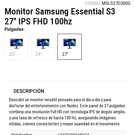
CÓDIGO:
MSLS27D300G
Monitor Samsung Essential S3
27" IPS FHD 100hz
Pulgadas:
22"
24"
27"
DESCRIPCIÓN
Descubrí un monitor versátil pensado para el día a día y para
disfrutar del entretenimiento con fluidez. Este panel de 27 pulgadas
combina una resolución Full HD con tecnología IPS de ángulo amplio,
y una tasa de refresco de hasta 100 Hz, asegurando imágenes
nítidas, colores consistentes y mayor suavidad en el movimiento.