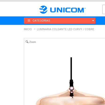
CATEGORIAS
INICIO
LUMINARIA COLGANTE LED CURVY / COBRE
Zoom