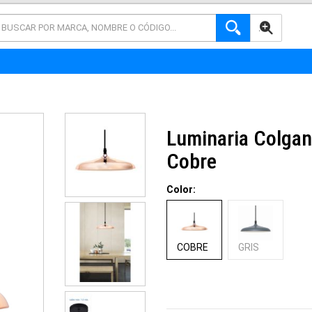
AVANZADA
Luminaria Colgan
Cobre
Color:
COBRE
GRIS