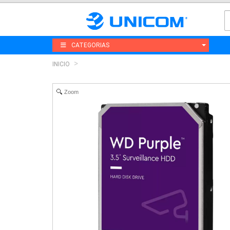
CATEGORIAS
INICIO
Zoom