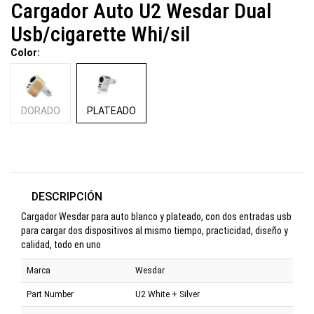
Cargador Auto U2 Wesdar Dual
Usb/cigarette Whi/sil
Color:
DORADO
PLATEADO
DESCRIPCIÓN
Cargador Wesdar para auto blanco y plateado, con dos entradas usb
para cargar dos dispositivos al mismo tiempo, practicidad, diseño y
calidad, todo en uno
Marca
Wesdar
Part Number
U2 White + Silver