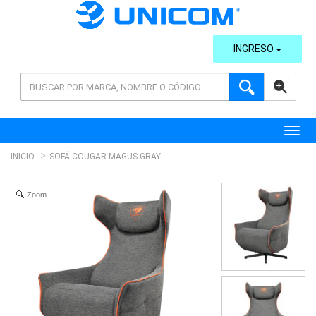
INGRESO
AVANZADA
Toggl
INICIO
SOFÁ COUGAR MAGUS GRAY
Zoom