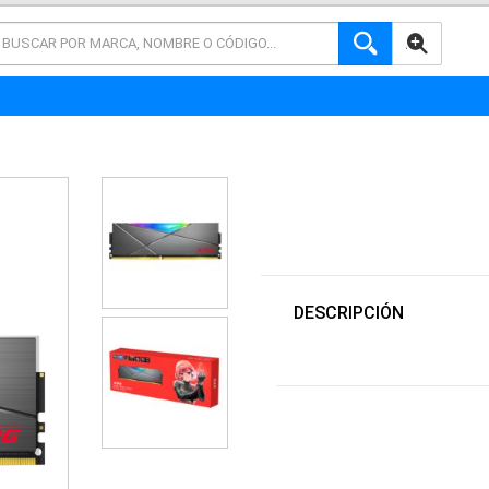
AVANZADA
DESCRIPCIÓN