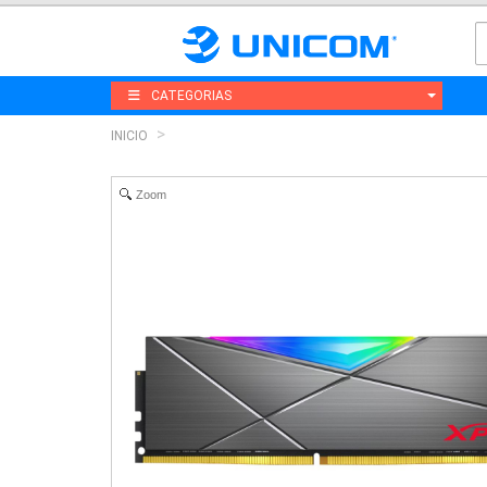
CATEGORIAS
INICIO
Zoom