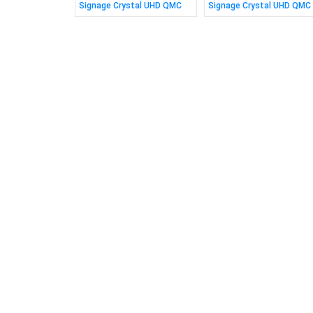
Signage Crystal UHD QMC
Signage Crystal UHD QMC