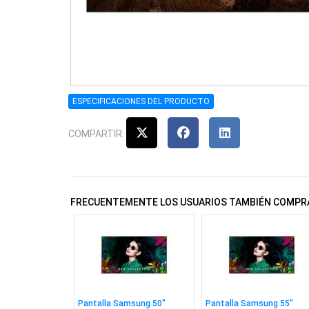
ESPECIFICACIONES DEL PRODUCTO
COMPARTIR:
FRECUENTEMENTE LOS USUARIOS TAMBIÉN COMPR
Pantalla Samsung 50"
Pantalla Samsung 55"