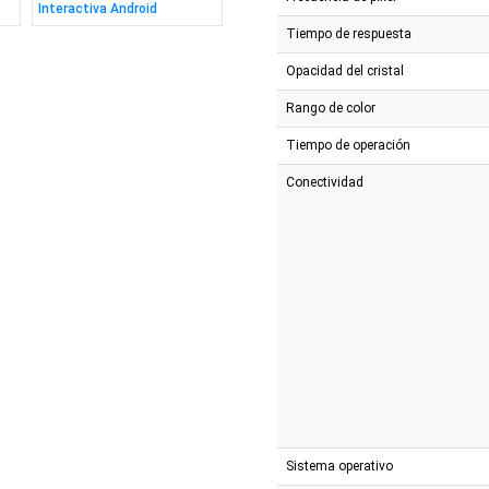
Interactiva Android
Tiempo de respuesta
Opacidad del cristal
Rango de color
Tiempo de operación
Conectividad
Sistema operativo