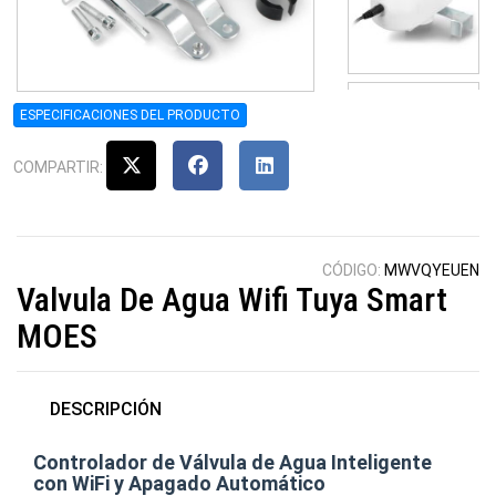
ESPECIFICACIONES DEL PRODUCTO
COMPARTIR:
CÓDIGO:
MWVQYEUEN
Valvula De Agua Wifi Tuya Smart
MOES
DESCRIPCIÓN
Controlador de Válvula de Agua Inteligente
con WiFi y Apagado Automático