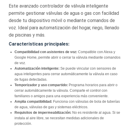
Este avanzado controlador de válvula inteligente
permite gestionar válvulas de agua o gas con facilidad
desde tu dispositivo móvil o mediante comandos de
voz. Ideal para automatización del hogar, riego, llenado
de piscinas y más.
Características principales:
Compatibilidad con asistentes de voz:
Compatible con Alexa y
Google Home, permite abrir o cerrar la válvula mediante comandos
de voz.
Automatización inteligente:
Se puede vincular con sensores de
agua inteligentes para cerrar automáticamente la válvula en caso
de fugas detectadas.
Temporizador y uso compartido:
Programa horarios para abrir o
cerrar automáticamente la válvula. Comparte el control con
familiares o amigos para una experiencia más conveniente.
Amplia compatibilidad:
Funciona con válvulas de bola de tuberías
de agua, válvulas de gas y sistemas eléctricos.
Requisitos de impermeabilización:
No es resistente al agua. Si se
instala al aire libre, se necesitan medidas adicionales de
protección.