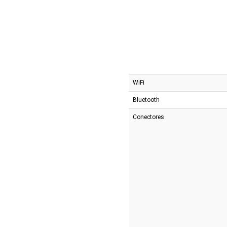
WiFi
Bluetooth
Conectores