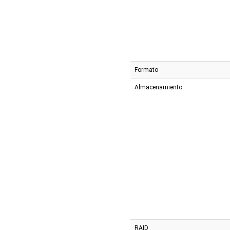
Formato
Almacenamiento
RAID