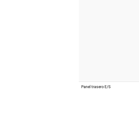
Panel trasero E/S