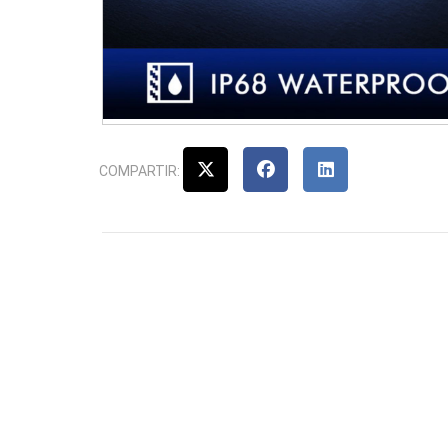
COMPARTIR: