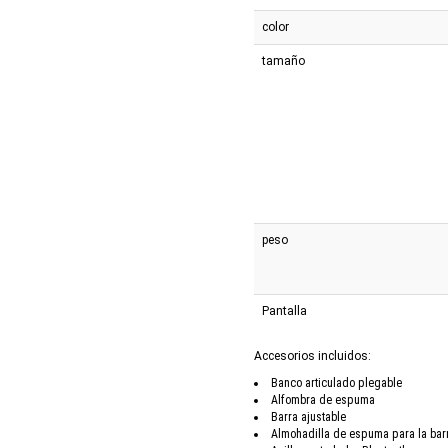
color
tamaño
peso
Pantalla
Accesorios incluidos:
Banco articulado plegable
Alfombra de espuma
Barra ajustable
Almohadilla de espuma para la bar