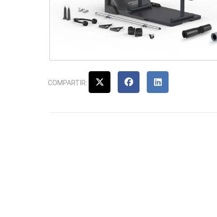
COMPARTIR: