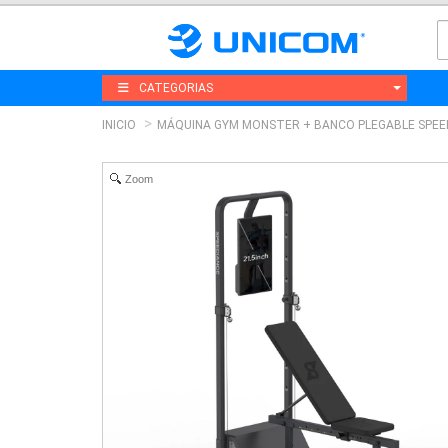
CATEGORIAS
INICIO
MÁQUINA GYM MONSTER + BANCO PLEGABLE SPEE
Zoom