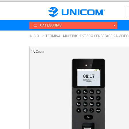
CATEGORIAS
INICIO
TERMINAL MULTIBIO ZKTECO SENSEFACE 2A VIDEO 
Zoom