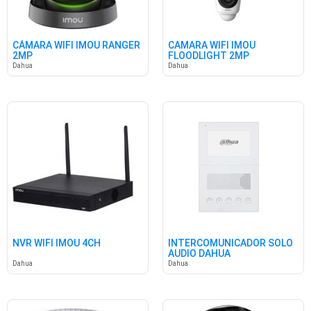
CÁMARA WIFI IMOU RANGER
CAMARA WIFI IMOU
2MP
FLOODLIGHT 2MP
Dahua
Dahua
NVR WIFI IMOU 4CH
INTERCOMUNICADOR SOLO
AUDIO DAHUA
Dahua
Dahua