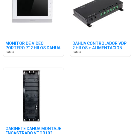
MONITOR DE VIDEO
DAHUA CONTROLADOR VDP
PORTERO 7" 2 HILOS DAHUA
2 HILOS + ALIMENTACION
Dahua
Dahua
GABINETE DAHUA MONTAJE
ENCASTRADO VTOB103