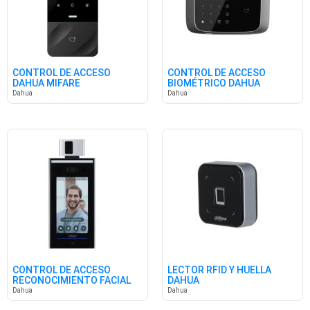
CONTROL DE ACCESO
CONTROL DE ACCESO
DAHUA MIFARE
BIOMÉTRICO DAHUA
Dahua
Dahua
CONTROL DE ACCESO
LECTOR RFID Y HUELLA
RECONOCIMIENTO FACIAL
DAHUA
DAHUA
Dahua
Dahua