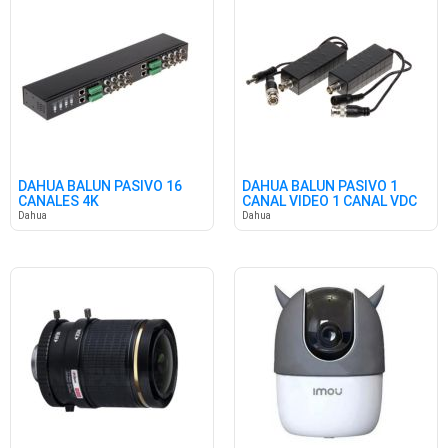
DAHUA BALUN PASIVO 16
DAHUA BALUN PASIVO 1
CANALES 4K
CANAL VIDEO 1 CANAL VDC
POC
Dahua
Dahua