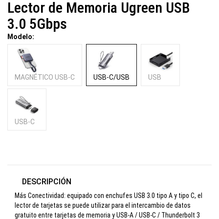
Lector de Memoria Ugreen USB
3.0 5Gbps
Modelo:
MAGNÉTICO USB-C
USB-C/USB
USB
USB-C
DESCRIPCIÓN
Más Conectividad: equipado con enchufes USB 3.0 tipo A y tipo C, el
lector de tarjetas se puede utilizar para el intercambio de datos
gratuito entre tarjetas de memoria y USB-A / USB-C / Thunderbolt 3