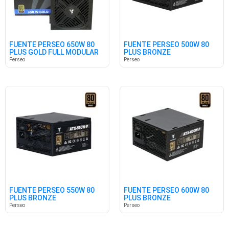
FUENTE PERSEO 650W 80
FUENTE PERSEO 500W 80
PLUS GOLD FULL MODULAR
PLUS BRONZE
Perseo
Perseo
FUENTE PERSEO 550W 80
FUENTE PERSEO 600W 80
PLUS BRONZE
PLUS BRONZE
Perseo
Perseo