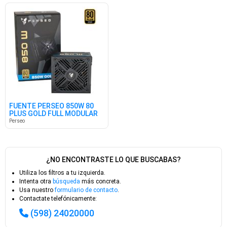
FUENTE PERSEO 850W 80
PLUS GOLD FULL MODULAR
Perseo
¿NO ENCONTRASTE LO QUE BUSCABAS?
Utiliza los filtros a tu izquierda.
Intenta otra
búsqueda
más concreta.
Usa nuestro
formulario de contacto
.
Contactate telefónicamente:
(598) 24020000